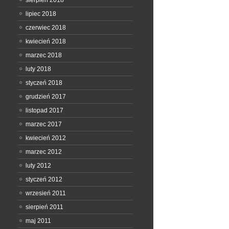
sierpień 2018
lipiec 2018
czerwiec 2018
kwiecień 2018
marzec 2018
luty 2018
styczeń 2018
grudzień 2017
listopad 2017
marzec 2017
kwiecień 2012
marzec 2012
luty 2012
styczeń 2012
wrzesień 2011
sierpień 2011
maj 2011