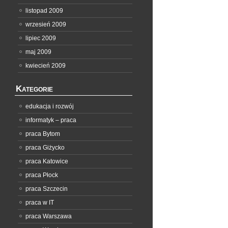
listopad 2009
wrzesień 2009
lipiec 2009
maj 2009
kwiecień 2009
Kategorie
edukacja i rozwój
informatyk – praca
praca Bytom
praca Giżycko
praca Katowice
praca Płock
praca Szczecin
praca w IT
praca Warszawa