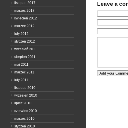
Leave a c
listopad 2017
marzec 2017
kwiecień 2012
marzec 2012
luty 2012
styczeń 2012
wrzesień 2011
sierpień 2011
maj 2011
marzec 2011
luty 2011
listopad 2010
wrzesień 2010
lipiec 2010
czerwiec 2010
marzec 2010
styczeń 2010