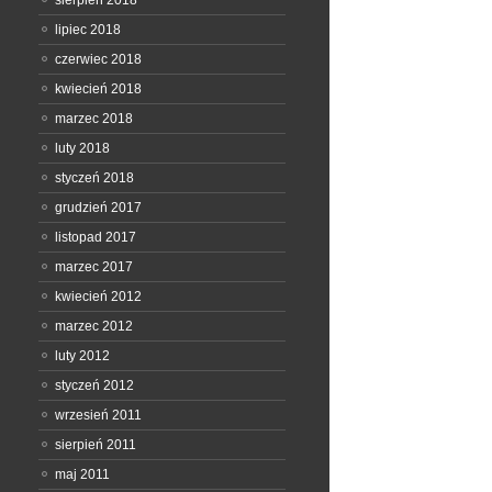
sierpień 2018
lipiec 2018
czerwiec 2018
kwiecień 2018
marzec 2018
luty 2018
styczeń 2018
grudzień 2017
listopad 2017
marzec 2017
kwiecień 2012
marzec 2012
luty 2012
styczeń 2012
wrzesień 2011
sierpień 2011
maj 2011