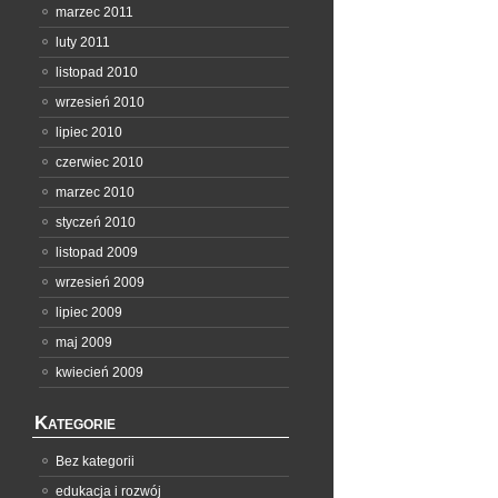
marzec 2011
luty 2011
listopad 2010
wrzesień 2010
lipiec 2010
czerwiec 2010
marzec 2010
styczeń 2010
listopad 2009
wrzesień 2009
lipiec 2009
maj 2009
kwiecień 2009
Kategorie
Bez kategorii
edukacja i rozwój